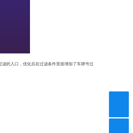
过滤的入口，优化后在过滤条件里面增加了车牌号过