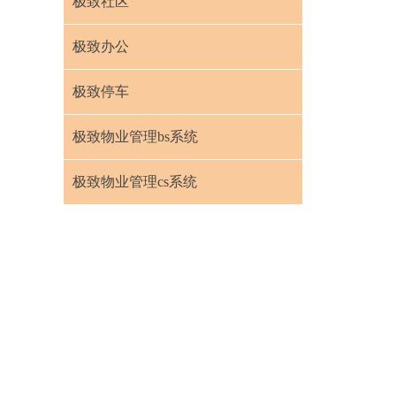
极致社区
极致办公
极致停车
极致物业管理bs系统
极致物业管理cs系统