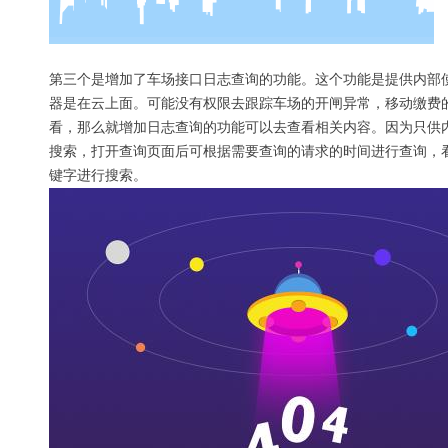
第三个是增加了车场接口日志查询的功能。这个功能是提供内部
器是在云上面。可能没有权限去跟踪车场的开闸异常，移动缴费
看，那么就增加日志查询的功能可以去查看相关内容。因为只供
搜索，打开查询页面后可根据需要查询的请求的时间进行查询，
键字进行搜索。