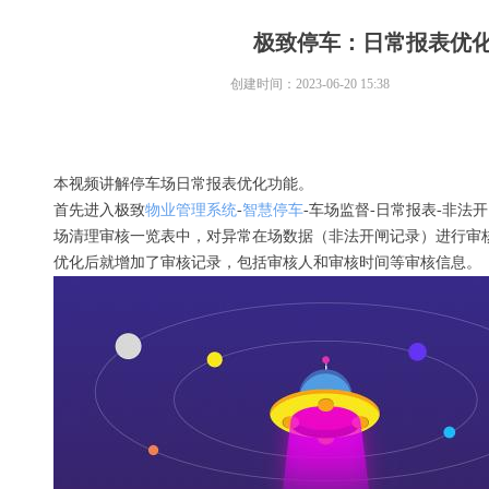
极致停车：日常报表优化
创建时间：
2023-06-20
15:38
本视频讲解停车场日常报表优化功能。
首先进入极致
物业管理系统
-
智慧停车
-车场监督-日常报表-非
场清理审核一览表中，对异常在场数据（非法开闸记录）进行审
优化后就增加了审核记录，包括审核人和审核时间等审核信息。