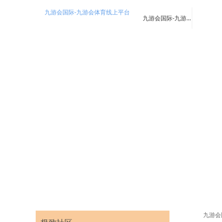
九游会国际-九游会体育线上平台
九游会国际-九游会体育线上平台
九游会