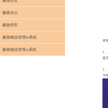
极致社区
极致办公
极致停车
极致物业管理bs系统
本
极致物业管理cs系统
1
是
2
卡