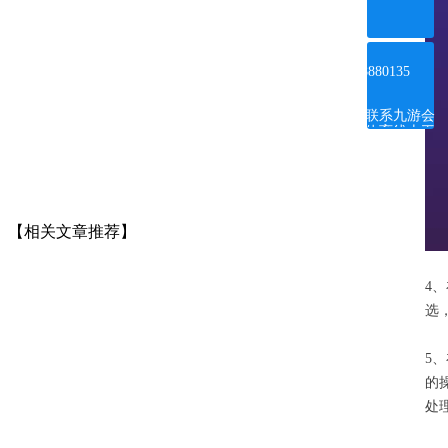
ꂅ
4008880135
联系九游会
体育线上平
台
【相关文章推荐】
4
选
5
的
处