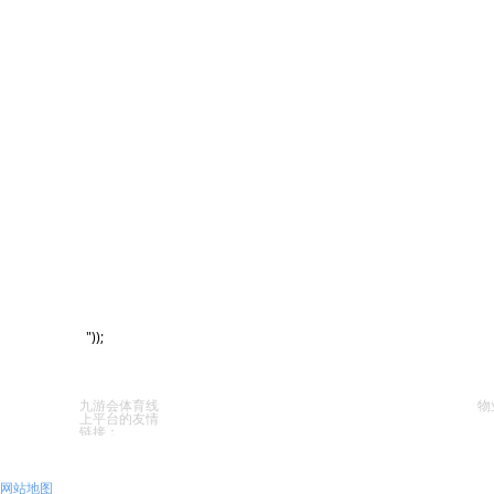
关于极致
新闻中心
九游会国际的简介
极致动态
荣誉与资质
合作案例
联系九游会体育线上平台
行业动态
员工风采
物业百科
"));
九游会体育线
物
上平台的友情
链接：
网站地图