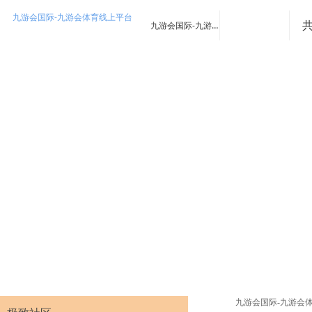
九游会国际-九游会体育线上平台
九游会国际-九游会体育线上平台
九游会国际-九游会