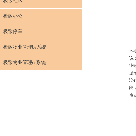
极致社区
极致办公
极致停车
极致物业管理bs系统
本
该
极致物业管理cs系统
业
提
没
段
地