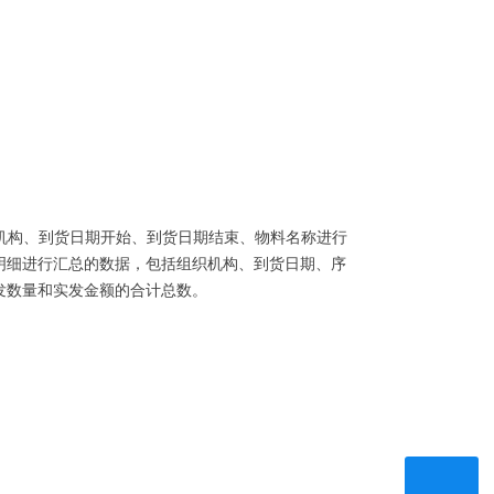
织机构、到货日期开始、到货日期结束、物料名称进行
明细进行汇总的数据，包括组织机构、到货日期、序
发数量和实发金额的合计总数。