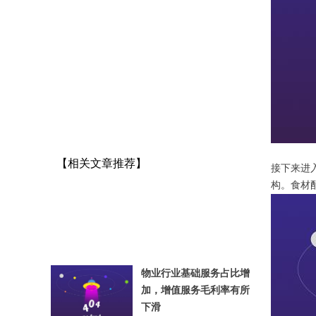
【相关文章推荐】
接下来进
构。食材
物业行业基础服务占比增
加，增值服务毛利率有所
下滑