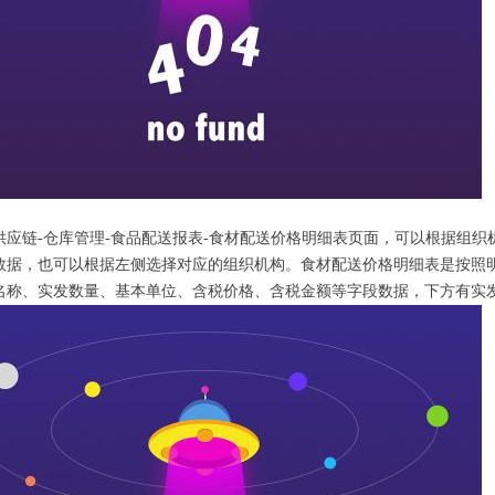
供应链-仓库管理-食品配送报表-食材配送价格明细表页面，可以根据组
数据，也可以根据左侧选择对应的组织机构。食材配送价格明细表是按照
名称、实发数量、基本单位、含税价格、含税金额等字段数据，下方有实