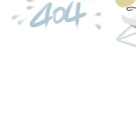
加盟合作
九游会国际的技术
区域代理
下载中心
人工服务
网站地图