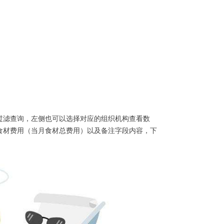
过滤查询，左侧也可以选择对应的组织机构查看数
食材费用（当月食材总费用）以及备注字段内容，下