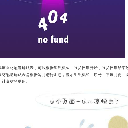
年度食材配送确认表，可以根据组织机构、到货日期开始，到货日期结束
食材配送确认表是根据每月进行汇总，显示组织机构、序号、年度月份、
合计食材的费用。