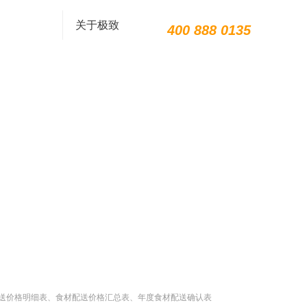
关于极致
400 888 0135
配送价格明细表、食材配送价格汇总表、年度食材配送确认表