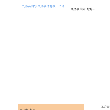
九游会国际-九游会体育线上平台
九游会国际-九游会体育线上平台
九游会