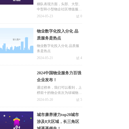
梯队表现方面，头部、大型、
中型和小型物企社区增值服务
平均毛利率分别为31.9%、31.
2024-05-23
넶
0
0%、36.2%和36.1%，除中型
物企与去年同期持平外，其余
梯队均有一定幅度的下滑，头
物业数字化投入分化 品
部、大型和小型物企平均毛利
质服务是热点
率分别下降4.6、0.7和3.4个百
分点。
物业数字化投入分化 品质服
务是热点
2024-05-21
넶
4
2024中国物业服务力百强
企业发布！
通过榜单，我们可以看到，上
榜前十的物企依次为绿城物业
服务、保利物业服务、中海物
2024-05-20
넶
5
业、招商积余、融创物业、世
茂服务、华润万象、金科智慧
服务、长城物业与上海永升物
城市康养潜力top20城市
业并列第9，金茂物业与新城
涉及8大区域，长三角区
悦服务并列第10。
域遥遥领先！