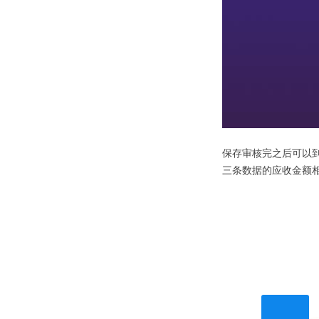
保存审核完之后可以
三条数据的应收金额