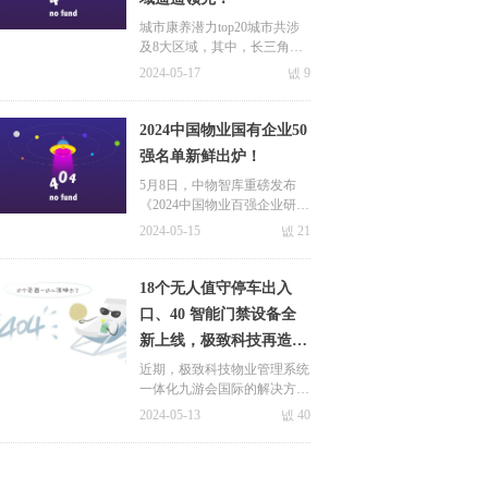
城市康养潜力top20城市共涉
及8大区域，其中，长三角区
域城市有7个，分别为上海、
2024-05-17
넶
9
杭州、南京、苏州、无锡、宁
波、南通，占top20城市比重
达到35%。其次是粤港澳大湾
2024中国物业国有企业50
区，包括广州、深圳、福州3
强名单新鲜出炉！
个城市。
5月8日，中物智库重磅发布
《2024中国物业百强企业研究
报告》，同期揭晓 “2024中国
2024-05-15
넶
21
物业服务综合实力百强企
业”、“2024中国物业国有企业
50强”、“2024中国物业高品质
18个无人值守停车出入
服务力百强企业”、“2024中国
口、40 智能门禁设备全
物业社区服务品牌企业” 及系
新上线，极致科技再造新
列专项榜单。
关于极致
标杆！
新闻中心
近期，极致科技物业管理系统
一体化九游会国际的解决方案
实战案例再添一员实力悍将
九游会国际的简介
极致动态
2024-05-13
넶
40
——深圳市厚德物业服务有限
荣誉与资质
合作案例
公司（以下简称“厚德物
业”）。此次合作正是以物业
联系九游会体育线上平台
行业动态
系统为基础，集物业收费、停