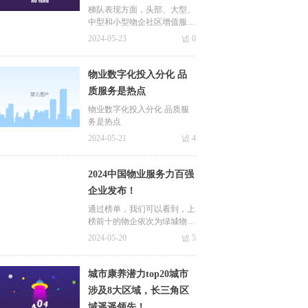
梯队表现方面，头部、大型、
中型和小型物企社区增值服务
平均毛利率分别为31.9%、31.
2024-05-23
넶
0
0%、36.2%和36.1%，除中型
物企与去年同期持平外，其余
梯队均有一定幅度的下滑，头
物业数字化投入分化 品
部、大型和小型物企平均毛利
质服务是热点
率分别下降4.6、0.7和3.4个百
分点。
物业数字化投入分化 品质服
务是热点
2024-05-21
넶
4
2024中国物业服务力百强
企业发布！
通过榜单，我们可以看到，上
榜前十的物企依次为绿城物业
服务、保利物业服务、中海物
2024-05-20
넶
5
业、招商积余、融创物业、世
茂服务、华润万象、金科智慧
服务、长城物业与上海永升物
城市康养潜力top20城市
业并列第9，金茂物业与新城
涉及8大区域，长三角区
悦服务并列第10。
域遥遥领先！