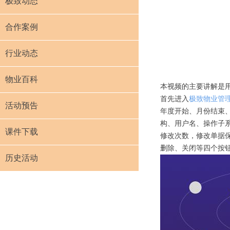
极致动态
合作案例
行业动态
物业百科
本视频的主要讲解是
首先进入
极致物业管
活动预告
年度开始、月份结束
构、用户名、操作子
课件下载
修改次数，修改单据
删除、关闭等四个按
历史活动