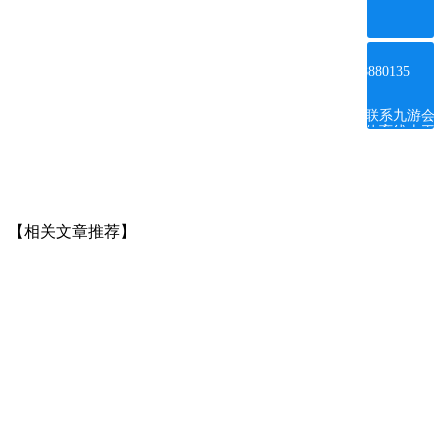
ꂅ
4008880135
联系九游会
体育线上平
台
【相关文章推荐】