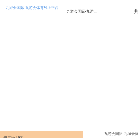
九游会国际-九游会体育线上平台
九游会国际-九游会体育线上平台
九游会国际-九游会