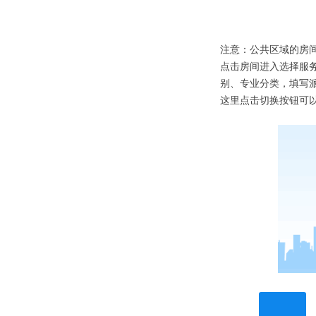
注意：公共区域的房
点击房间进入选择服
别、专业分类，填写
这里点击切换按钮可