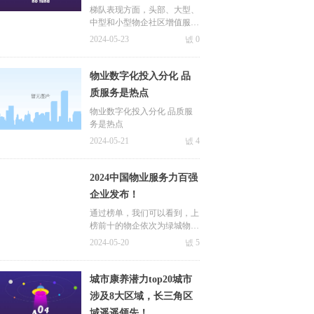
梯队表现方面，头部、大型、
中型和小型物企社区增值服务
平均毛利率分别为31.9%、31.
2024-05-23
넶
0
0%、36.2%和36.1%，除中型
物企与去年同期持平外，其余
梯队均有一定幅度的下滑，头
物业数字化投入分化 品
部、大型和小型物企平均毛利
质服务是热点
率分别下降4.6、0.7和3.4个百
分点。
物业数字化投入分化 品质服
务是热点
2024-05-21
넶
4
2024中国物业服务力百强
企业发布！
通过榜单，我们可以看到，上
榜前十的物企依次为绿城物业
服务、保利物业服务、中海物
2024-05-20
넶
5
业、招商积余、融创物业、世
茂服务、华润万象、金科智慧
服务、长城物业与上海永升物
城市康养潜力top20城市
业并列第9，金茂物业与新城
涉及8大区域，长三角区
悦服务并列第10。
域遥遥领先！