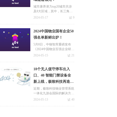
城市康养潜力top20城市共涉
及8大区域，其中，长三角区
域城市有7个，分别为上海、
2024-05-17
넶
9
杭州、南京、苏州、无锡、宁
波、南通，占top20城市比重
达到35%。其次是粤港澳大湾
2024中国物业国有企业50
区，包括广州、深圳、福州3
强名单新鲜出炉！
个城市。
5月8日，中物智库重磅发布
《2024中国物业百强企业研究
报告》，同期揭晓 “2024中国
2024-05-15
넶
21
物业服务综合实力百强企
业”、“2024中国物业国有企业
50强”、“2024中国物业高品质
18个无人值守停车出入
服务力百强企业”、“2024中国
口、40 智能门禁设备全
物业社区服务品牌企业” 及系
新上线，极致科技再造新
列专项榜单。
关于极致
标杆！
新闻中心
近期，极致科技物业管理系统
一体化九游会国际的解决方案
实战案例再添一员实力悍将
九游会国际的简介
极致动态
2024-05-13
넶
40
——深圳市厚德物业服务有限
荣誉与资质
合作案例
公司（以下简称“厚德物
业”）。此次合作正是以物业
联系九游会体育线上平台
行业动态
系统为基础，集物业收费、停