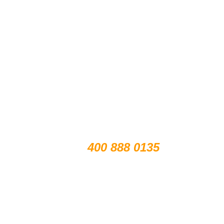
支持
扫描关注微博
扫描关注公众号
400 888 0135
售前电话：
售后电话：400 888 7266