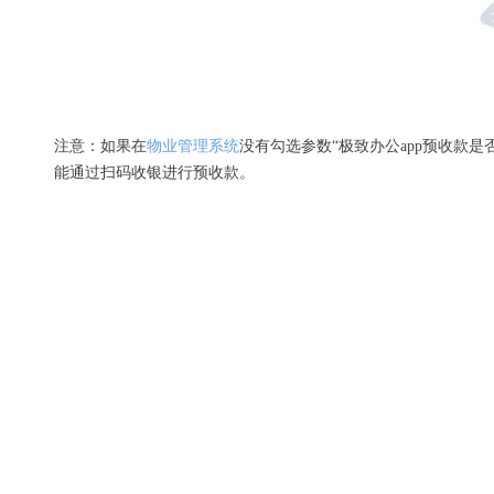
注意：如果在
物业管理系统
没有勾选参数“极致办公app预收款
能通过扫码收银进行预收款。