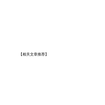
【相关文章推荐】