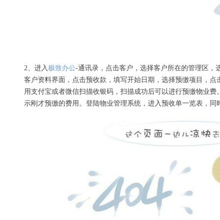
2、进入
极致办公
-通讯录，点击客户，选择客户所在的管理区，
客户资料界面，点击预收款，填写开始日期，选择预缴项目，点
用支付宝或者微信扫描收银码，扫描成功后可以进行预缴物业费
示刚才预缴的费用。登陆物业管理系统，进入预收单一览表，同