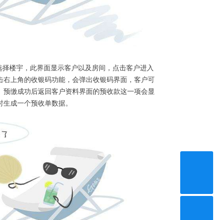
选择楼宇，此界面显示客户以及房间，点击客户进入
击右上角的收银码功能，会弹出收银码界面，客户可
。预缴成功后返回客户资料界面的预收款这一项会显
时生成一个预收单数据。