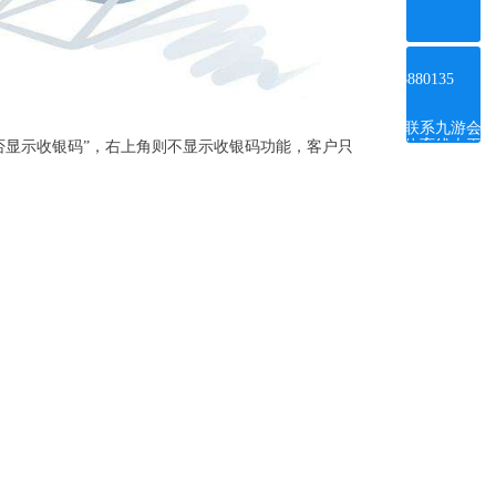
ꂅ
4008880135
联系九游会
体育线上平
是否显示收银码”，右上角则不显示收银码功能，客户只
台