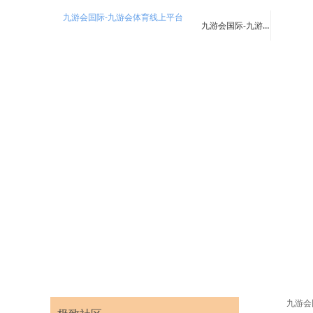
九游会国际-九游会体育线上平台
九游会国际-九游会体育线上平台
九游会