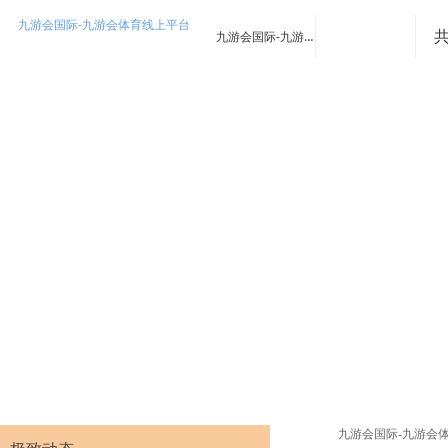
九游会国际-九游会体育线上平台
九游会国际-九游会体育线上平台
九游会国际-九游会