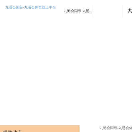
九游会国际-九游会体育线上平台
九游会国际-九游会体育线上平台
九游会国际-九游会