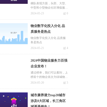
梯队表现方面，头部、大型、
中型和小型物企社区增值服务
平均毛利率分别为31.9%、31.
2024-05-23
넶
0
0%、36.2%和36.1%，除中型
物企与去年同期持平外，其余
梯队均有一定幅度的下滑，头
物业数字化投入分化 品
部、大型和小型物企平均毛利
质服务是热点
率分别下降4.6、0.7和3.4个百
分点。
物业数字化投入分化 品质服
务是热点
2024-05-21
넶
4
2024中国物业服务力百强
企业发布！
通过榜单，我们可以看到，上
榜前十的物企依次为绿城物业
服务、保利物业服务、中海物
2024-05-20
넶
5
业、招商积余、融创物业、世
茂服务、华润万象、金科智慧
服务、长城物业与上海永升物
城市康养潜力top20城市
业并列第9，金茂物业与新城
涉及8大区域，长三角区
悦服务并列第10。
域遥遥领先！