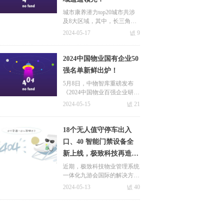
城市康养潜力top20城市共涉
及8大区域，其中，长三角区
域城市有7个，分别为上海、
2024-05-17
넶
9
杭州、南京、苏州、无锡、宁
波、南通，占top20城市比重
达到35%。其次是粤港澳大湾
2024中国物业国有企业50
区，包括广州、深圳、福州3
强名单新鲜出炉！
个城市。
5月8日，中物智库重磅发布
《2024中国物业百强企业研究
报告》，同期揭晓 “2024中国
2024-05-15
넶
21
物业服务综合实力百强企
业”、“2024中国物业国有企业
50强”、“2024中国物业高品质
18个无人值守停车出入
服务力百强企业”、“2024中国
口、40 智能门禁设备全
物业社区服务品牌企业” 及系
新上线，极致科技再造新
列专项榜单。
关于极致
标杆！
新闻中心
近期，极致科技物业管理系统
一体化九游会国际的解决方案
实战案例再添一员实力悍将
九游会国际的简介
极致动态
2024-05-13
넶
40
——深圳市厚德物业服务有限
荣誉与资质
合作案例
公司（以下简称“厚德物
业”）。此次合作正是以物业
联系九游会体育线上平台
行业动态
系统为基础，集物业收费、停