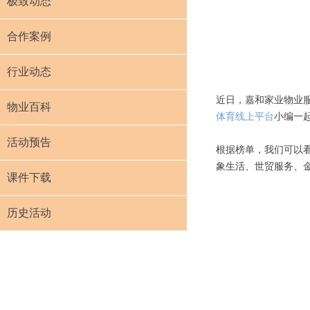
极致动态
合作案例
行业动态
近日，嘉和家业物业服
物业百科
体育线上平台
小编一
活动预告
根据榜单，我们可以
象生活、世贸服务、金地
课件下载
历史活动