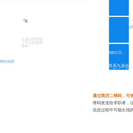
会”，期间重磅发布《2023中
员工风采
物业百科
国物企超级服务力top100研究
成果》。
"));
九游会体育线
物
上平台的友情
链接：
ꂅ
4008880135
网站地图
联系九游会
体育线上平
台
通过简历二维码，可
维码发送给求职者，
信息过程中可能出现