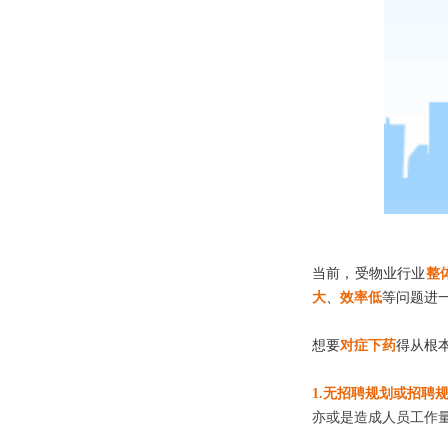
当前，受物业行业
整
大
、
效率低
等问题进
想要
对症下药
得从根
1.
无招聘规划或招聘
亦或是造成人员工作