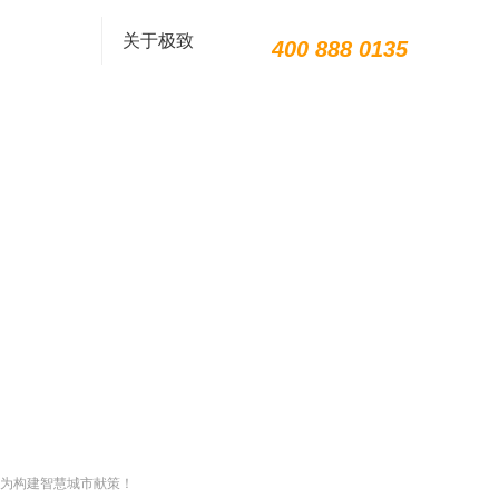
关于极致
400 888 0135
为构建智慧城市献策！