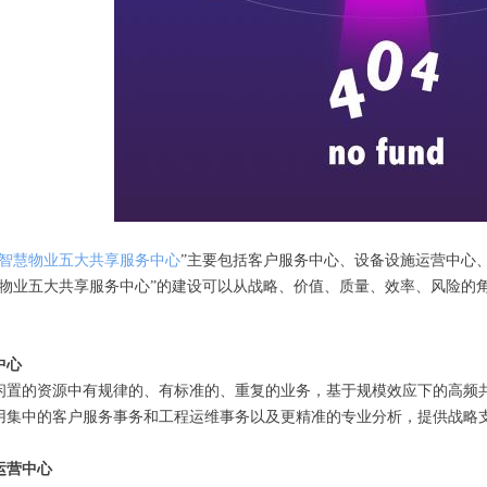
智慧物业五大共享服务中心
”主要包括客户服务中心、设备设施运营中心
慧物业五大共享服务中心”的建设可以从战略、价值、质量、效率、风险的
中心
闲置的资源中有规律的、有标准的、重复的业务，基于规模效应下的高频
用集中的客户服务事务和工程运维事务以及更精准的专业分析，提供战略
运营中心