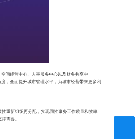
、空间经营中心、人事服务中心以及财务共享中
角度，全面提升城市管理水平，为城市经营带来更多利
共性重新组织再分配，实现同性事务工作质量和效率
支撑需要。