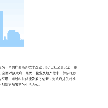
营为一体的广西高新技术企业，以“让社区更安全、更
点，全面对接政府、居民、物业及地产需求，并依托移
能应用，通过科技赋能及服务创新，为政府提供精准
户创造更加智慧的生活方式。