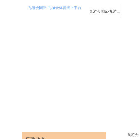
九游会国际-九游会体育线上平台
九游会国际-九游会体育线上平台
九游会