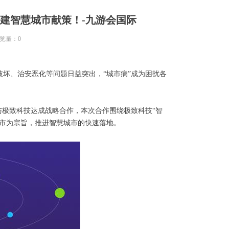
建智慧城市献策！-九游会国际
览量：
0
坏、治安恶化等问题日益突出，“城市病”成为困扰各
与极致科技达成战略合作，本次合作围绕极致科技“智
城市为宗旨，推进智慧城市的快速落地。