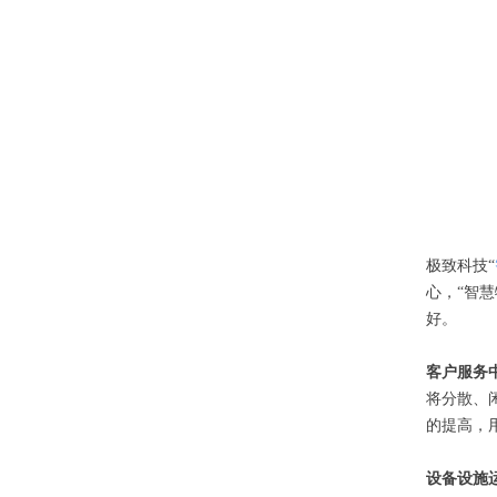
极致科技“
心，“智
好。
客户服务
将分散、
的提高，
设备设施