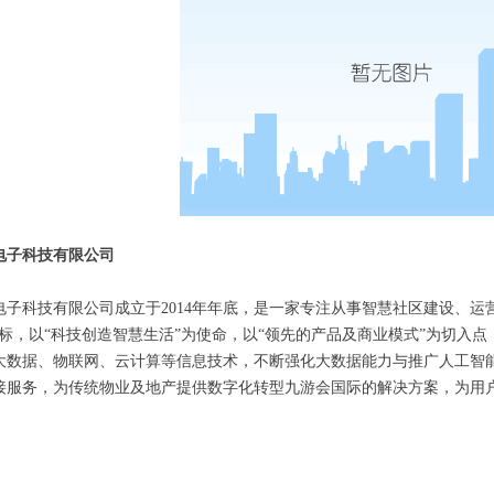
电子科技有限公司
电子科技有限公司成立于2014年年底，是一家专注从事智慧社区建设、运
目标，以“科技创造智慧生活”为使命，以“领先的产品及商业模式”为切入
大数据、物联网、云计算等信息技术，不断强化大数据能力与推广人工智
接服务，为传统物业及地产提供数字化转型九游会国际的解决方案，为用