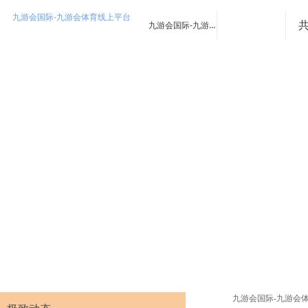
九游会国际-九游会体育线上平台
九游会国际-九游会体育线上平台
九游会国际-九游会