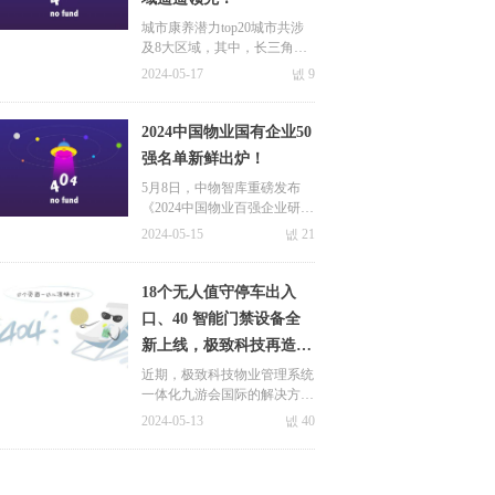
城市康养潜力top20城市共涉
及8大区域，其中，长三角区
域城市有7个，分别为上海、
2024-05-17
넶
9
杭州、南京、苏州、无锡、宁
波、南通，占top20城市比重
达到35%。其次是粤港澳大湾
2024中国物业国有企业50
区，包括广州、深圳、福州3
强名单新鲜出炉！
个城市。
5月8日，中物智库重磅发布
《2024中国物业百强企业研究
报告》，同期揭晓 “2024中国
2024-05-15
넶
21
物业服务综合实力百强企
业”、“2024中国物业国有企业
50强”、“2024中国物业高品质
18个无人值守停车出入
服务力百强企业”、“2024中国
口、40 智能门禁设备全
物业社区服务品牌企业” 及系
新上线，极致科技再造新
列专项榜单。
关于极致
标杆！
新闻中心
近期，极致科技物业管理系统
一体化九游会国际的解决方案
实战案例再添一员实力悍将
九游会国际的简介
极致动态
2024-05-13
넶
40
——深圳市厚德物业服务有限
荣誉与资质
合作案例
公司（以下简称“厚德物
业”）。此次合作正是以物业
联系九游会体育线上平台
行业动态
系统为基础，集物业收费、停