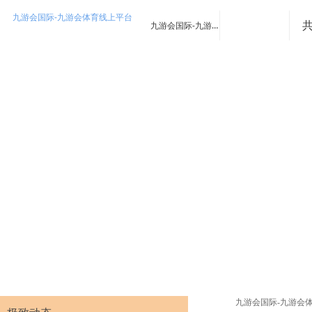
九游会国际-九游会体育线上平台
九游会国际-九游会体育线上平台
九游会国际-九游会