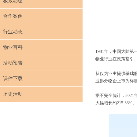
极致动态
合作案例
行业动态
物业百科
1981年，中国大陆
物业行业在政策指引
活动预告
从仅为业主提供基础
课件下载
业拆分物企上市为标
历史活动
据不完全统计，2021
大幅增长约215.33