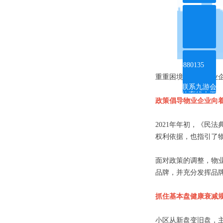
ꂅ
4008880135
重重困境之下，物业
联系九游会
体育线上平
政策倡导物业企业向
台
2021年年初，《民
权利依据，也指引了
面对政策的调整，物
品牌，并充分发挥品
抓住基本盘健康衰减
小区从新盘变旧盘，