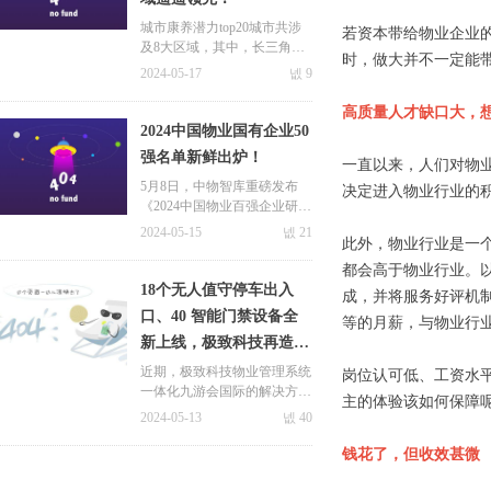
城市康养潜力top20城市共涉
若资本带给物业企业的
及8大区域，其中，长三角区
时，做大并不一定能
域城市有7个，分别为上海、
2024-05-17
넶
9
杭州、南京、苏州、无锡、宁
波、南通，占top20城市比重
高质量人才缺口大，
达到35%。其次是粤港澳大湾
2024中国物业国有企业50
区，包括广州、深圳、福州3
强名单新鲜出炉！
一直以来，人们对物
个城市。
5月8日，中物智库重磅发布
决定进入物业行业的
《2024中国物业百强企业研究
报告》，同期揭晓 “2024中国
2024-05-15
넶
21
此外，物业行业是一
物业服务综合实力百强企
业”、“2024中国物业国有企业
都会高于物业行业。
50强”、“2024中国物业高品质
18个无人值守停车出入
成，并将服务好评机制
服务力百强企业”、“2024中国
口、40 智能门禁设备全
等的月薪，与物业行
物业社区服务品牌企业” 及系
新上线，极致科技再造新
列专项榜单。
关于极致
标杆！
新闻中心
近期，极致科技物业管理系统
岗位认可低、工资水
一体化九游会国际的解决方案
主的体验该如何保障
实战案例再添一员实力悍将
九游会国际的简介
极致动态
2024-05-13
넶
40
——深圳市厚德物业服务有限
荣誉与资质
合作案例
公司（以下简称“厚德物
钱花了，但收效甚微
业”）。此次合作正是以物业
联系九游会体育线上平台
行业动态
系统为基础，集物业收费、停