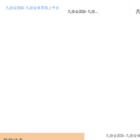
九游会国际-九游会体育线上平台
九游会国际-九游会体育线上平台
九游会国际-九游会