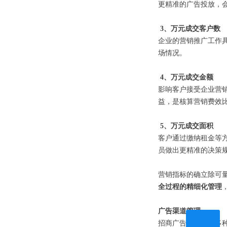
更精准的广告投放，
3、万元成交客户数
企业的营销推广工作
场情况。
4、万元成交金额
影响客户接受企业营
益，是核算营销费效
5、万元成交面积
客户通过缴纳租金等
员做出更精准的决策
营销指标的确立除可
全过程的精细化管理
广告渠道管理
招商广告投放渠道多