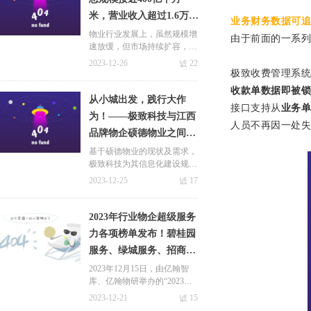
米，营业收入超过1.6万
业务财务数据可
亿元
物业行业发展上，虽然规模增
由于前面的一系
速放缓，但市场持续扩容，据
克而瑞预测数据显示，预计20
2023-12-26
넶
22
25年物业管理行业总规模接近
极致收费管理系
400亿平方米，营业收入超过
收款单数据即被
1.6万亿元，其中住宅产业园
从小城出发，践行大作
接口支持从
业务
容量可观。
为！——极致科技与江西
人员不再因一处
品牌物企硕德物业之间的
相互成就！
基于硕德物业的现状及需求，
极致科技为其信息化建设规划
了三个阶段，第一阶段，重点
2023-12-25
넶
17
帮助其打造了“承接查验 智能
工单”的数智化平台，助力企
业优化服务、提升口碑，规范
2023年行业物企超级服务
管理！
关于极致
力各项榜单发布！碧桂园
新闻中心
服务、绿城服务、招商积
九游会国际的简介
极致动态
余等头部物企霸榜前十！
2023年12月15日，由亿翰智
库、亿翰物研举办的“2023不
荣誉与资质
合作案例
动产行业高质量发展峰会暨超
2023-12-21
넶
15
联系九游会体育线上平台
行业动态
级产品力&服务力年度大