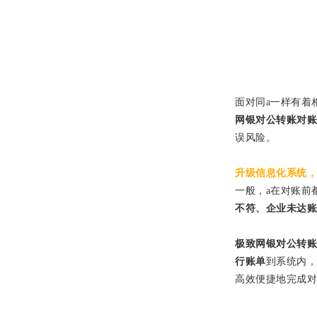
面对
同
a
一样有着
网银对公转账对
误风险。
升级信息化系统
一般
，
a
在对账前
不符、企业未达
极致网银对公转
行账单
到系统内
高效便捷地完成