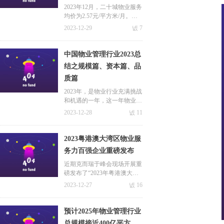
台
方米/月
2023年12月，二十城物业服务
均价为2.57元/平方米/月。一
线城市物业服务价格水平居前
2023-12-29
넶
7
列，其中深圳均价最高，为3.
92元/平方米/月；北京、上海
紧随其后，分别为3.45元/平方
中国物业管理行业2023总
米/月和3.07元/平方米/月。
结之规模篇、资本篇、品
质篇
2023年，是物业行业充满挑战
和机遇的一年，这一年物业服
务企业顺应市场而为，积极拥
2023-12-28
넶
11
抱市场变化，以谋求更长远的
发展。本篇文章极致科技小编
就带大家从规模篇、资本篇以
2023粤港澳大湾区物业服
及品质篇等方面一起来回顾属
务力百强企业重磅发布
于物业行业2023年的点点滴
滴！
近期克而瑞于峰会现场开展重
磅发布了“2023年粤港澳大湾
区物业服务力系列研究成
2023-12-27
넶
16
果”并公布了服务力百强企业
榜单。会有哪些企业榜上有名
呢？极致科技小编这就带大家
预计2025年物业管理行业
一探究竟~
总规模接近400亿平方