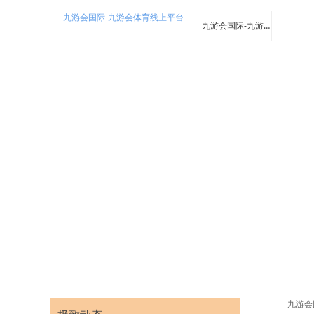
九游会国际-九游会体育线上平台
九游会国际-九游会体育线上平台
九游会