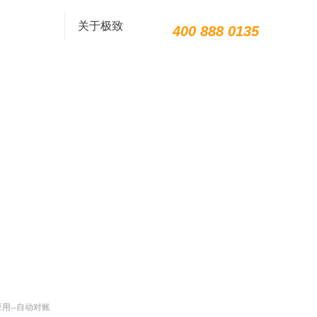
关于极致
400 888 0135
用--自动对账