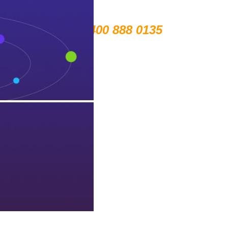
扫描关注微博
扫描关注公众号
400 888 0135
售前电话：
售后电话：400 888 7266