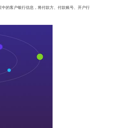
案中的客户银行信息，将付款方、付款账号、开户行