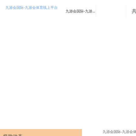
九游会国际-九游会体育线上平台
九游会国际-九游会体育线上平台
九游会国际-九游会