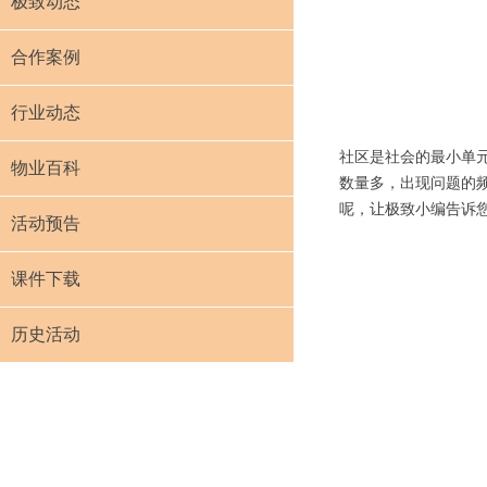
极致动态
合作案例
行业动态
社区是社会的最小单
物业百科
数量多，出现问题的
呢，让极致小编告诉
活动预告
课件下载
历史活动