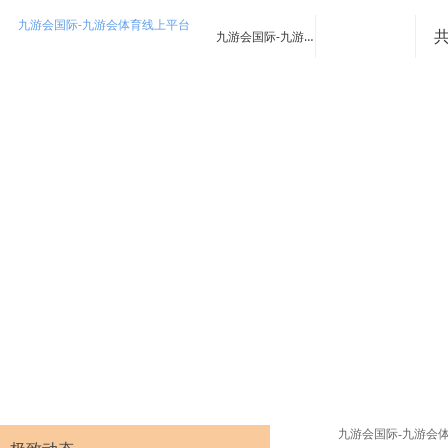
九游会国际-九游会体育线上平台
九游会国际-九游会体育线上平台
九游会国际-九游会