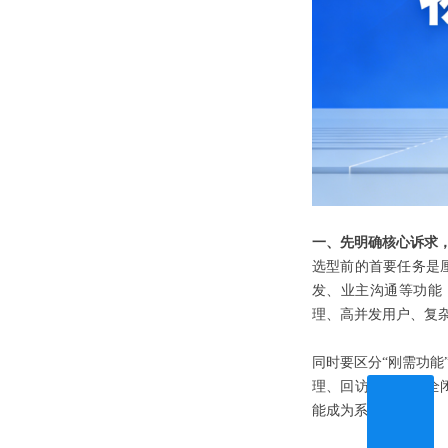
一、先明确核心诉求
选型前的首要任务是
发、业主沟通等功能
理、高并发用户、复杂
同时要区分“刚需功能
理、回访、考评的全
能成为系统负担。