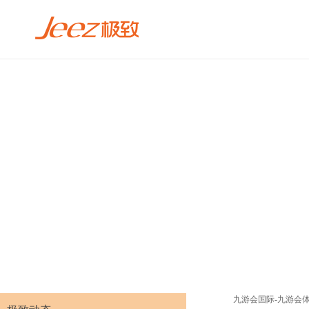
九游会国际-九游会