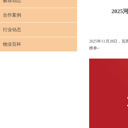
极致动态
202
合作案例
行业动态
2025年11月28日
物业百科
榜单~