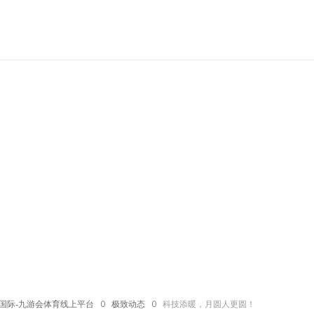
国际-九游会体育线上平台
ꄲ
极致动态
ꄲ
科技添暖，月圆人更圆！