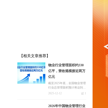
【相关文章推荐】
物业行业管理面积约330
亿平，营收规模接近两万
亿元
截至2025年底，全国物业管理
行业总管理面积预计将达到
330亿平方米，到2030年将进
2025-12-12
넶
1
一步增长至近400亿平方米，
市场空间巨大。
2026年中国物业管理行业