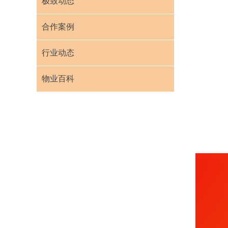
极致动态
合作案例
行业动态
物业百科