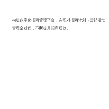
构建数字化招商管理平台，实现对招商计划→营销活动
管理全过程，不断提升招商质效。