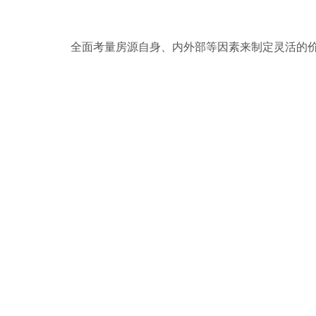
全面考量房源自身、内外部等因素来制定灵活的