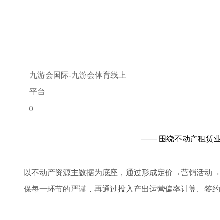
九游会国际-九游会体育线上
平台
ꄲ
围绕不动产租赁
——
以不动产资源主数据为底座，通过形成定价→营销活动→
保每一环节的严谨，再通过投入产出运营偏率计算、签约