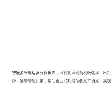
智能多维度运营分析报表，可视化呈现商机转化率、出租
势，辅助管理决策，帮助企业找到最佳收支平衡点，实现