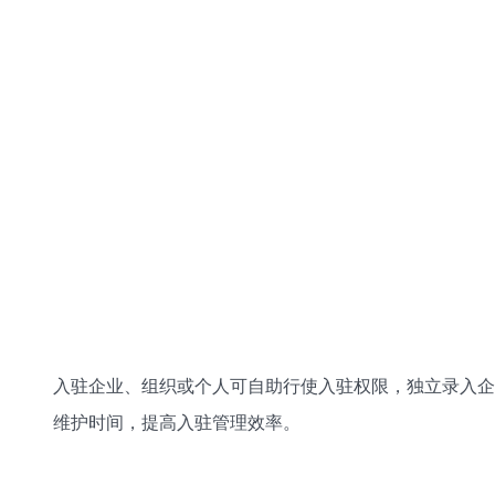
入驻企业、组织或个人可自助行使入驻权限，独立录入企
维护时间，提高入驻管理效率。