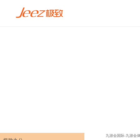
九游会国际-九游会