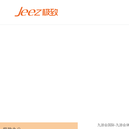
九游会国际-九游会