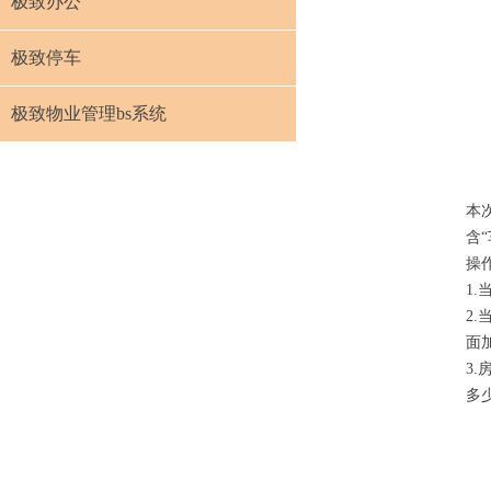
极致办公
极致停车
极致物业管理bs系统
本
含
操
1
2
面
3
多