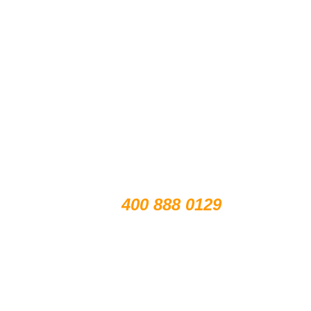
支持
极致小助手
扫描关注公众号
400 888 0129
售前电话：
售后电话：400 888 7266