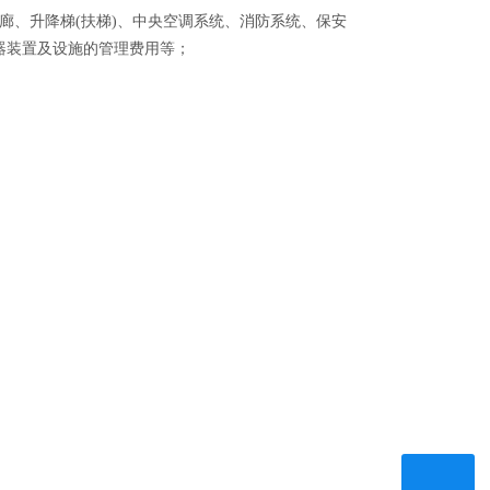
、升降梯(扶梯)、中央空调系统、消防系统、保安
器装置及设施的管理费用等；