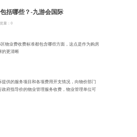
包括哪些？-九游会国际
览量：
0
区物业费收费标准都包含哪些方面，这点是作为购房
解的更清晰
际提供的服务项目和各项费用开支情况，向物价部门
行政府指导价的物业管理服务收费，物业管理单位可