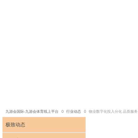
九游会国际-九游会体育线上平台
ꄲ
行业动态
ꄲ
物业数字化投入分化 品质服
极致动态