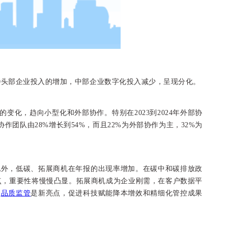
10头部企业投入的增加，中部企业数字化投入减少，呈现分化。
规模的变化，趋向小型化和外部协作。特别在2023到2024年外部协
作团队由28%增长到54%，而且22%为外部协作为主，32%为
配外，低碳、拓展商机在年报的出现率增加。在碳中和碳排放政
热点，重要性将慢慢凸显。拓展商机成为企业刚需，在客户数据平
程
品质监管
是新亮点，促进科技赋能降本增效和精细化管控成果