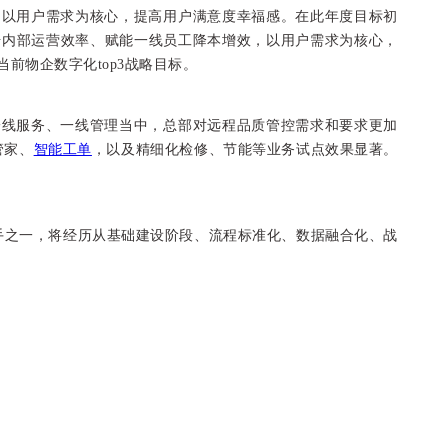
长，以用户需求为核心，提高用户满意度幸福感。在此年度目标初
提升内部运营效率、赋能一线员工降本增效，以用户需求为核心，
前物企数字化top3战略目标。
到一线服务、一线管理当中，总部对远程品质管控需求和要求更加
管家、
智能工单
，以及精细化检修、节能等业务试点效果显著。
手之一，将经历从基础建设阶段、流程标准化、数据融合化、战