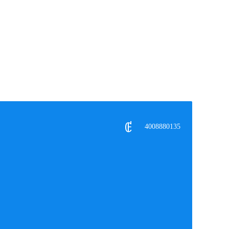
ꂅ
4008880135