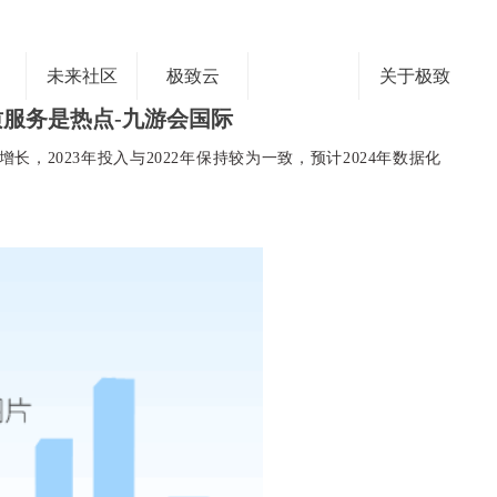
未来社区
极致云
关于极致
质服务是热点-九游会国际
平稳增长，2023年投入与2022年保持较为一致，预计2024年数据化