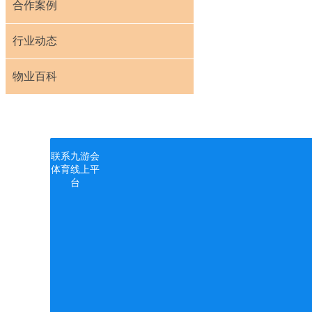
合作案例
行业动态
物业百科
物业管理系统
联系九游会
体育线上平
区域代理
台
极致动态
合作案例
行业动态
物业百科
九游会国际的简介
荣誉与资质