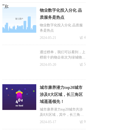
物企与去年同期持平外，其余
"));
梯队均有一定幅度的下滑，头
物业数字化投入分化 品
部、大型和小型物企平均毛利
质服务是热点
率分别下降4.6、0.7和3.4个百
分点。
物业数字化投入分化 品质服
务是热点
넶
4
2024-05-21
通过榜单，我们可以看到，上
榜前十的物企依次为绿城物业
服务、保利物业服务、中海物
넶
5
2024-05-20
业、招商积余、融创物业、世
茂服务、华润万象、金科智慧
服务、长城物业与上海永升物
业并列第9，金茂物业与新城
城市康养潜力top20城市
悦服务并列第10。
涉及8大区域，长三角区
域遥遥领先！
城市康养潜力top20城市共涉
及8大区域，其中，长三角区
域城市有7个，分别为上海、
넶
9
2024-05-17
杭州、南京、苏州、无锡、宁
波、南通，占top20城市比重