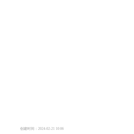
创建时间：
2024-02-21
10:06