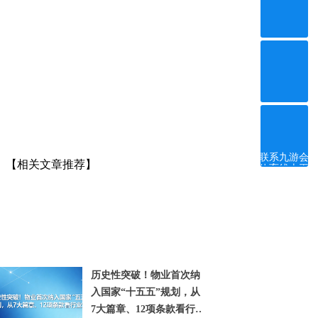
ꀥ
微信二维码
联系九游会
【相关文章推荐】
体育线上平
台
历史性突破！物业首次纳
入国家“十五五”规划，从
7大篇章、12项条款看行