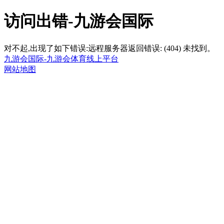
访问出错-九游会国际
对不起,出现了如下错误:远程服务器返回错误: (404) 未找到。
九游会国际-九游会体育线上平台
网站地图