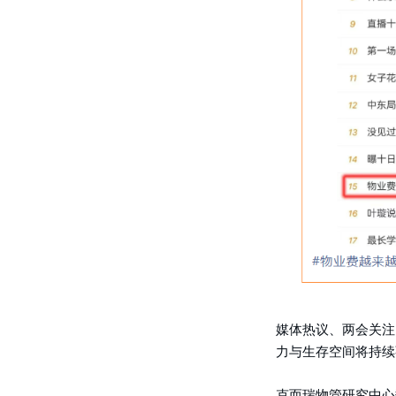
媒体热议、两会关注
力与生存空间将持续
克而瑞物管研究中心