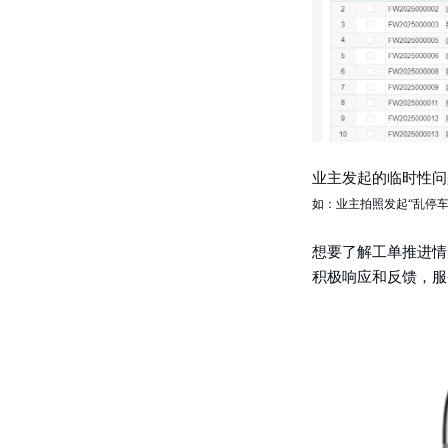
业主发起的临时性问
如：业主拍照发起
“乱停
想要了解工单推进情
积极响应和反馈，服