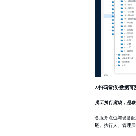
2.
扫码留痕·数据可
员工执行留痕，是核
各服务点位与设备配
链
。执行人、管理层