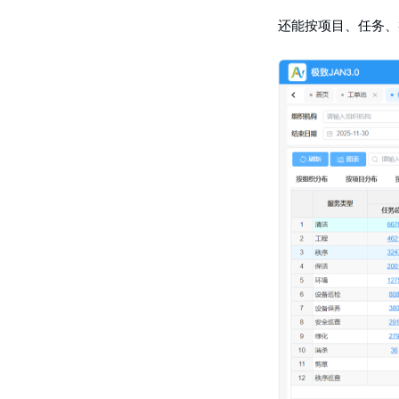
还能按项目、任务、