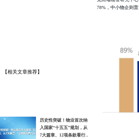
78%，中小物企则普
【相关文章推荐】
历史性突破！物业首次纳
入国家“十五五”规划，从
7大篇章、12项条款看行