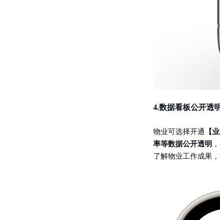
4.
数据看板公开透
物业可选择开通
【业
率等数据公开透明
，
了解物业工作成果，