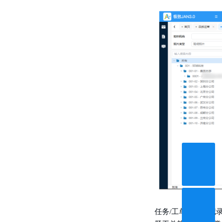
任务
/工单的执行记