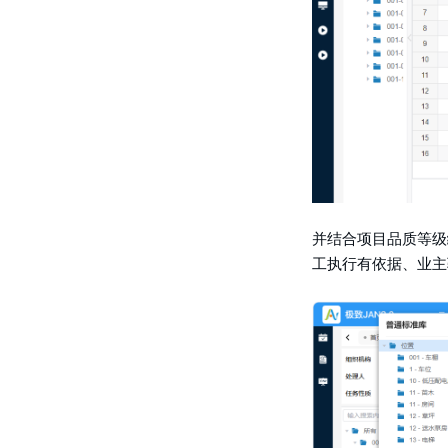
并结合项目品质等级
工执行有依据、业主