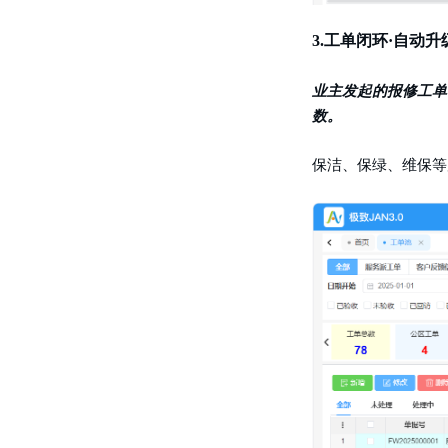
3.
工单闭环·自动升
业主发起的报修工单
数。
保洁、保绿、维保等