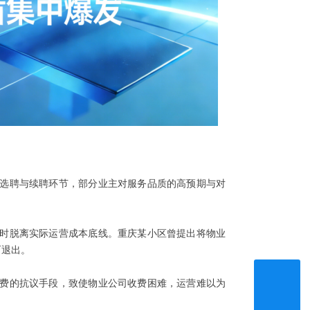
选聘与续聘环节，部分业主对服务品质的高预期与对
时脱离实际运营成本底线。重庆某小区曾提出将物业
而退出。
费的抗议手段，致使物业公司收费困难，运营难以为